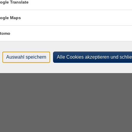
ogle Translate
ogle Maps
tomo
Auswahl speichern
Alle Cookies akzeptieren und schli