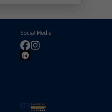
Social Media