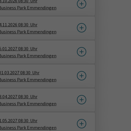
3.10.2026
08:30
Uhr
Business Park Emmendingen
4.11.2026
08:30
Uhr
Business Park Emmendingen
5.01.2027
08:30
Uhr
Business Park Emmendingen
01.03.2027
08:30
Uhr
Business Park Emmendingen
3.04.2027
08:30
Uhr
Business Park Emmendingen
1.05.2027
08:30
Uhr
Business Park Emmendingen