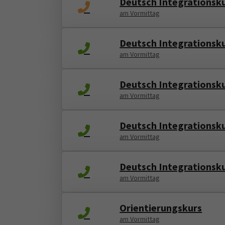
Deutsch Integrationsku
am Vormittag
Deutsch Integrationskur
am Vormittag
Deutsch Integrationskur
am Vormittag
Deutsch Integrationsku
am Vormittag
Deutsch Integrationsku
am Vormittag
Orientierungskurs
am Vormittag