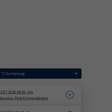
Sortierung
23.07.2026
08:30
Uhr
Business Park Emmendingen