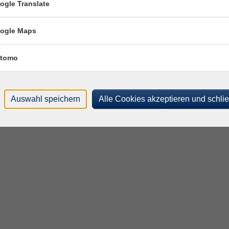
ogle Translate
ogle Maps
tomo
Auswahl speichern
Alle Cookies akzeptieren und schli