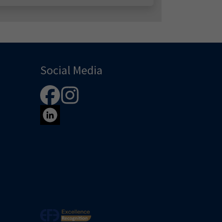
Social Media