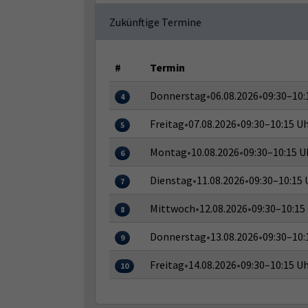
Zukünftige Termine
#
Termin
Donnerstag
•
06.08.2026
•
09:30–10:
4
Freitag
•
07.08.2026
•
09:30–10:15 U
5
Montag
•
10.08.2026
•
09:30–10:15 U
6
Dienstag
•
11.08.2026
•
09:30–10:15 
7
Mittwoch
•
12.08.2026
•
09:30–10:15
8
Donnerstag
•
13.08.2026
•
09:30–10:
9
Freitag
•
14.08.2026
•
09:30–10:15 U
10