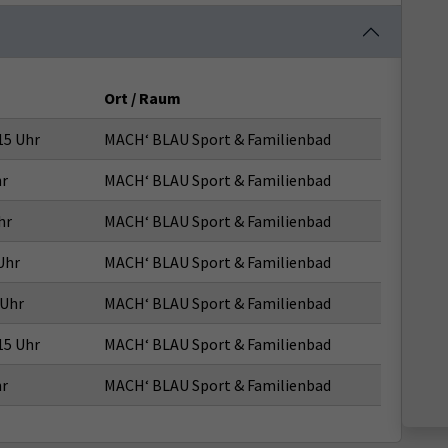
Ort / Raum
15 Uhr
MACH‘ BLAU Sport & Familienbad
hr
MACH‘ BLAU Sport & Familienbad
hr
MACH‘ BLAU Sport & Familienbad
Uhr
MACH‘ BLAU Sport & Familienbad
 Uhr
MACH‘ BLAU Sport & Familienbad
15 Uhr
MACH‘ BLAU Sport & Familienbad
hr
MACH‘ BLAU Sport & Familienbad