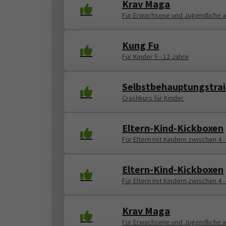
Krav Maga
Für Erwachsene und Jugendliche a
Kung Fu
Für Kinder 5 - 12 Jahre
Selbstbehauptungstrai
Crashkurs für Kinder
Eltern-Kind-Kickboxen
Für Eltern mit Kindern zwischen 4 -
Eltern-Kind-Kickboxen
Für Eltern mit Kindern zwischen 4 -
Krav Maga
Für Erwachsene und Jugendliche a