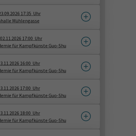
23.09.2026
17:35
Uhr
nhalle Mühlengasse
02.11.2026
17:00
Uhr
demie für Kampfkünste Guo-Shu
3.11.2026
16:00
Uhr
demie für Kampfkünste Guo-Shu
3.11.2026
17:00
Uhr
demie für Kampfkünste Guo-Shu
3.11.2026
18:00
Uhr
demie für Kampfkünste Guo-Shu