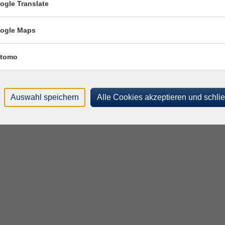
ogle Translate
ogle Maps
tomo
Auswahl speichern
Alle Cookies akzeptieren und schli