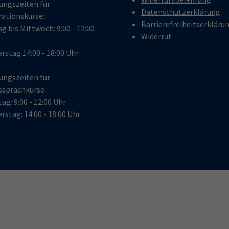
ungszeiten für
Datenschutzerklärung
rationskurse:
Barrierefreiheitserkläru
g bis Mittwoch: 9:00 - 12:00
Widerruf
rstag 14:00 - 18:00 Uhr
ungszeiten für
ssprachkurse:
ag: 9:00 - 12:00 Uhr
stag: 14:00 - 18:00 Uhr