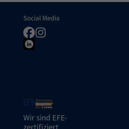
Social Media
Wir sind EFE-
zertifiziert