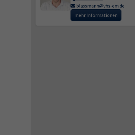
blassmann@vhs-em.de
mehr Informationen