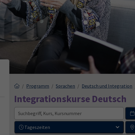
Programm
Sprachen
Deutsch und Integration
Integrationskurse Deutsch
Tageszeiten