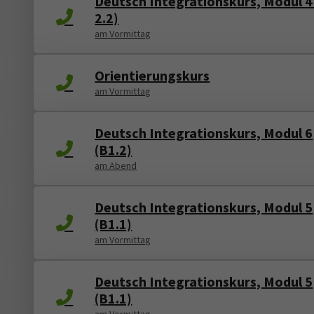
Deutsch Integrationskurs, Modul 4
2.2)
am Vormittag
Orientierungskurs
am Vormittag
Deutsch Integrationskurs, Modul 6
(B1.2)
am Abend
Deutsch Integrationskurs, Modul 5
(B1.1)
am Vormittag
Deutsch Integrationskurs, Modul 5
(B1.1)
am Vormittag