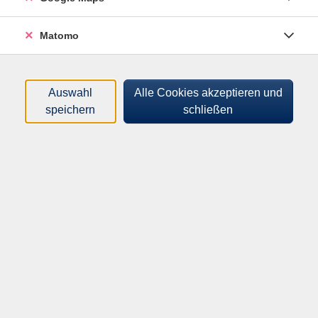
Matomo
Auswahl
Alle Cookies akzeptieren und
speichern
schließen